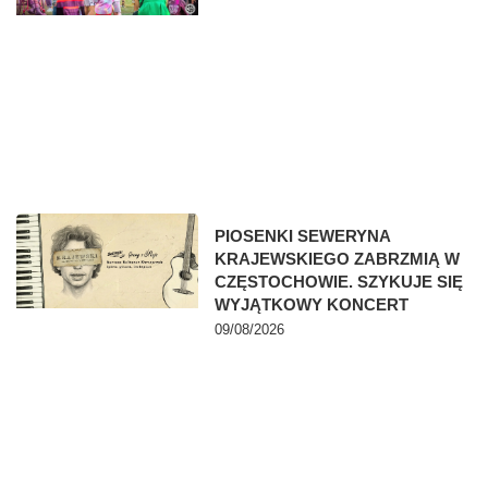
PIOSENKI SEWERYNA
KRAJEWSKIEGO ZABRZMIĄ W
CZĘSTOCHOWIE. SZYKUJE SIĘ
WYJĄTKOWY KONCERT
09/08/2026