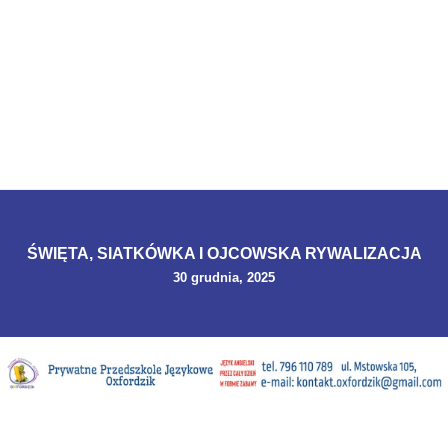
ŚWIĘTA, SIATKÓWKA I OJCOWSKA RYWALIZACJA
30 grudnia, 2025