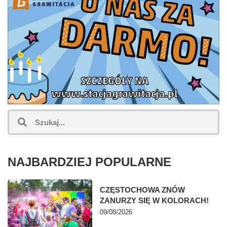
NAJBARDZIEJ POPULARNE
CZĘSTOCHOWA ZNÓW
ZANURZY SIĘ W KOLORACH!
09/08/2026