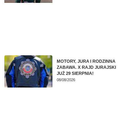
MOTORY, JURA I RODZINNA
ZABAWA. X RAJD JURAJSKI
JUŻ 29 SIERPNIA!
08/08/2026