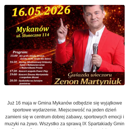
Już 16 maja w Gmina Mykanów odbędzie się wyjątkowe
sportowe wydarzenie. Miejscowość na jeden dzień
zamieni się w centrum dobrej zabawy, sportowych emocji i
muzyki na żywo. Wszystko za sprawą IX Spartakiady Gmin