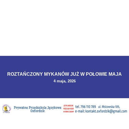
ROZTAŃCZONY MYKANÓW JUŻ W POŁOWIE MAJA
4 maja, 2026