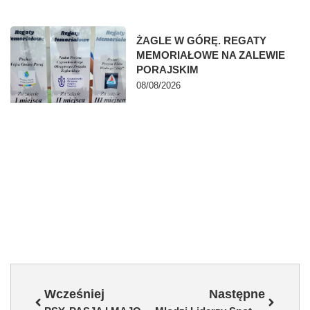
ŻAGLE W GÓRĘ. REGATY
MEMORIAŁOWE NA ZALEWIE
PORAJSKIM
08/08/2026
Wcześniej
Następne