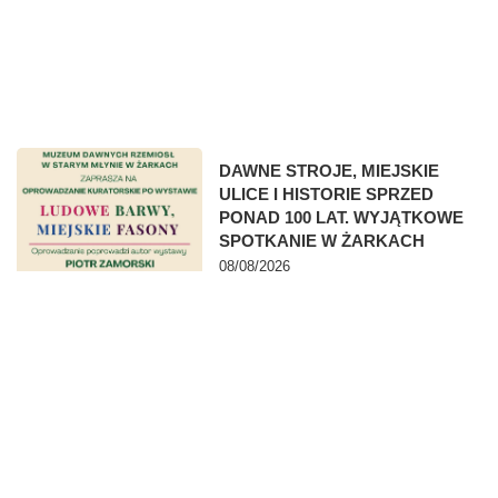
DAWNE STROJE, MIEJSKIE
ULICE I HISTORIE SPRZED
PONAD 100 LAT. WYJĄTKOWE
SPOTKANIE W ŻARKACH
08/08/2026