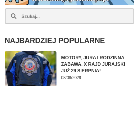
NAJBARDZIEJ POPULARNE
MOTORY, JURA I RODZINNA
ZABAWA. X RAJD JURAJSKI
JUŻ 29 SIERPNIA!
08/08/2026