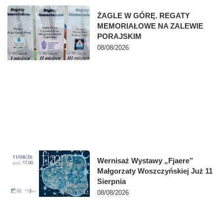
ŻAGLE W GÓRĘ. REGATY
MEMORIAŁOWE NA ZALEWIE
PORAJSKIM
08/08/2026
Wernisaż Wystawy „Fjaere”
Małgorzaty Woszczyńskiej Już 11
Sierpnia
08/08/2026