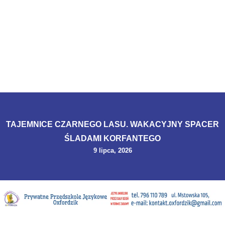
TAJEMNICE CZARNEGO LASU. WAKACYJNY SPACER
ŚLADAMI KORFANTEGO
9 lipca, 2026