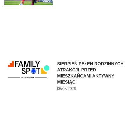
SIERPIEŃ PEŁEN RODZINNYCH
ATRAKCJI. PRZED
MIESZKAŃCAMI AKTYWNY
MIESIĄC
06/08/2026