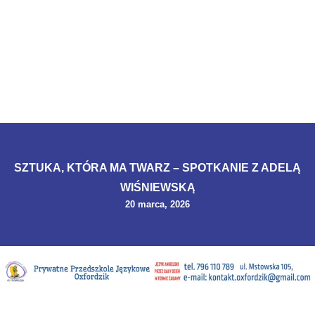
SZTUKA, KTÓRA MA TWARZ – SPOTKANIE Z ADELĄ
WIŚNIEWSKĄ
20 marca, 2026