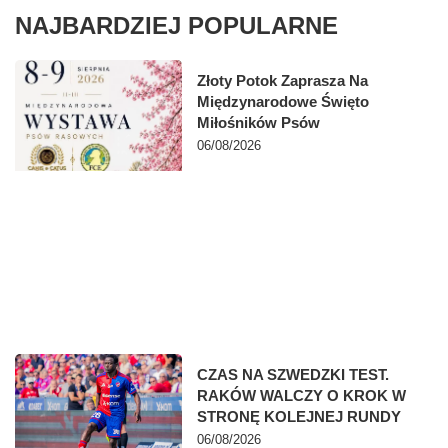
NAJBARDZIEJ POPULARNE
Złoty Potok Zaprasza Na
Międzynarodowe Święto
Miłośników Psów
06/08/2026
CZAS NA SZWEDZKI TEST.
RAKÓW WALCZY O KROK W
STRONĘ KOLEJNEJ RUNDY
06/08/2026