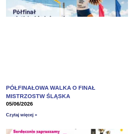
PÓŁFINAŁOWA WALKA O FINAŁ
MISTRZOSTW ŚLĄSKA
05/06/2026
Czytaj więcej »