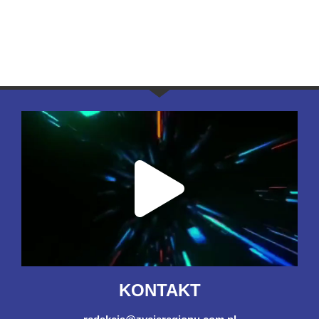
KONTAKT