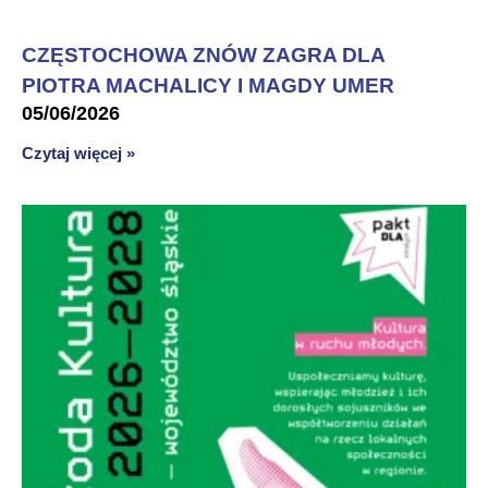
CZĘSTOCHOWA ZNÓW ZAGRA DLA
PIOTRA MACHALICY I MAGDY UMER
05/06/2026
Czytaj więcej »