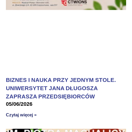
BIZNES I NAUKA PRZY JEDNYM STOLE.
UNIWERSYTET JANA DŁUGOSZA
ZAPRASZA PRZEDSIĘBIORCÓW
05/06/2026
Czytaj więcej »