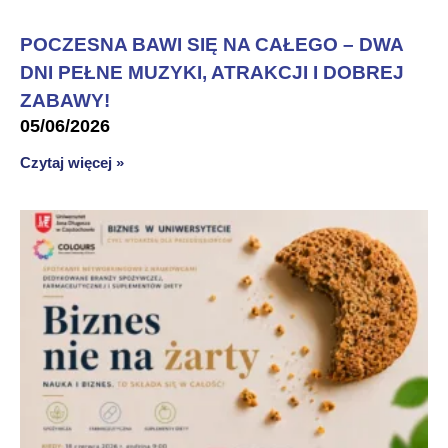
POCZESNA BAWI SIĘ NA CAŁEGO – DWA
DNI PEŁNE MUZYKI, ATRAKCJI I DOBREJ
ZABAWY!
05/06/2026
Czytaj więcej »