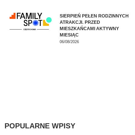
SIERPIEŃ PEŁEN RODZINNYCH
ATRAKCJI. PRZED
MIESZKAŃCAMI AKTYWNY
MIESIĄC
06/08/2026
POPULARNE WPISY