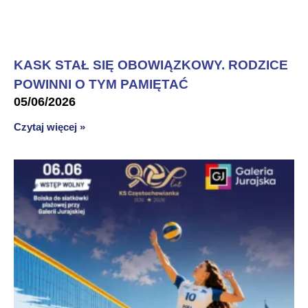
KASK STAŁ SIĘ OBOWIĄZKOWY. RODZICE
POWINNI O TYM PAMIĘTAĆ
05/06/2026
Czytaj więcej »