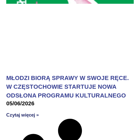
MŁODZI BIORĄ SPRAWY W SWOJE RĘCE.
W CZĘSTOCHOWIE STARTUJE NOWA
ODSŁONA PROGRAMU KULTURALNEGO
05/06/2026
Czytaj więcej »