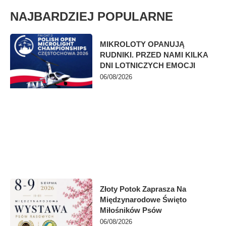
NAJBARDZIEJ POPULARNE
MIKROLOTY OPANUJĄ
RUDNIKI. PRZED NAMI KILKA
DNI LOTNICZYCH EMOCJI
06/08/2026
Złoty Potok Zaprasza Na
Międzynarodowe Święto
Miłośników Psów
06/08/2026