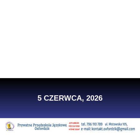
5 CZERWCA, 2026