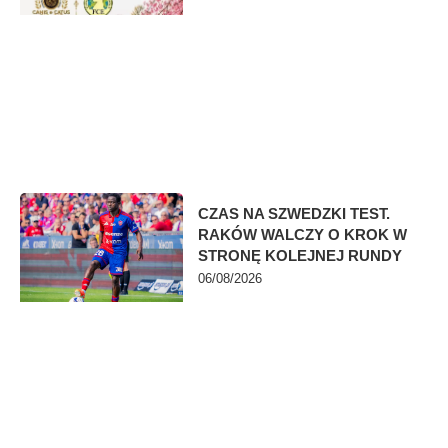
CZAS NA SZWEDZKI TEST.
RAKÓW WALCZY O KROK W
STRONĘ KOLEJNEJ RUNDY
06/08/2026