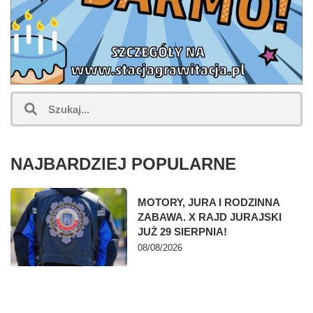
NAJBARDZIEJ POPULARNE
MOTORY, JURA I RODZINNA
ZABAWA. X RAJD JURAJSKI
JUŻ 29 SIERPNIA!
08/08/2026