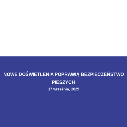
NOWE DOŚWIETLENIA POPRAWIĄ BEZPIECZEŃSTWO
PIESZYCH
17 września, 2025