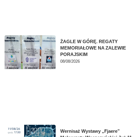
ŻAGLE W GÓRĘ. REGATY
MEMORIAŁOWE NA ZALEWIE
PORAJSKIM
08/08/2026
Wernisaż Wystawy „Fjaere”