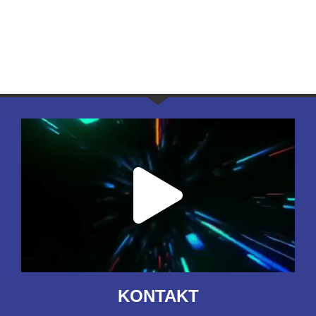
KONTAKT