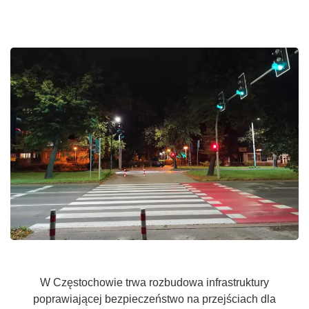
W Częstochowie trwa rozbudowa infrastruktury
poprawiającej bezpieczeństwo na przejściach dla