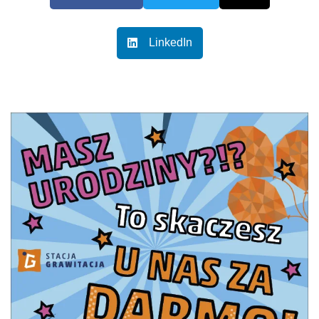
LinkedIn