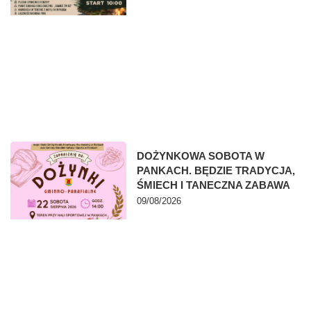
DOŻYNKOWA SOBOTA W
PANKACH. BĘDZIE TRADYCJA,
ŚMIECH I TANECZNA ZABAWA
09/08/2026