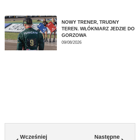
NOWY TRENER, TRUDNY
TEREN. WŁÓKNIARZ JEDZIE DO
GORZOWA
09/08/2026
Wcześniej
Następne