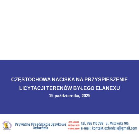
CZĘSTOCHOWA NACISKA NA PRZYSPIESZENIE
LICYTACJI TERENÓW BYŁEGO ELANEXU
15 października, 2025